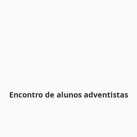
Encontro de alunos adventistas