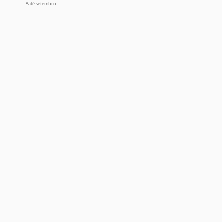
*até setembro