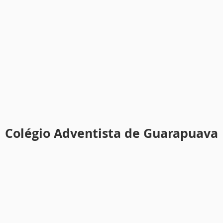
Colégio Adventista de Guarapuava