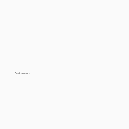
*até setembro