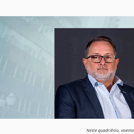
Neste quadriênio, vivem