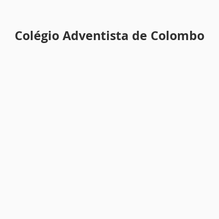
Colégio Adventista de Colombo